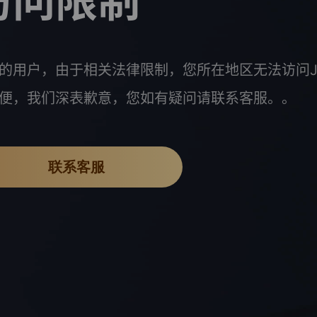
访问限制
的用户，由于相关法律限制，您所在地区无法访问J
便，我们深表歉意，您如有疑问请联系客服。。
联系客服