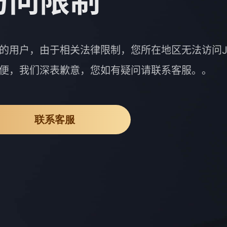
访问限制
的用户，由于相关法律限制，您所在地区无法访问J
便，我们深表歉意，您如有疑问请联系客服。。
联系客服